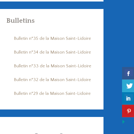
Bulletins
Bulletin n°35 de la Maison Saint-Lidoire
Bulletin n°34 de la Maison Saint-Lidoire
Bulletin n°33 de la Maison Saint-Lidoire
Bulletin n°32 de la Maison Saint-Lidoire
Bulletin n°29 de la Maison Saint-Lidoire