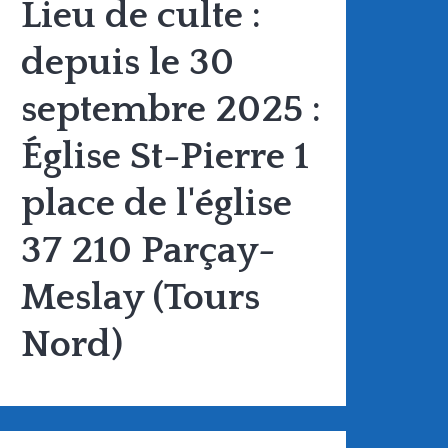
Lieu de culte :
depuis le 30
septembre 2025 :
Église St-Pierre 1
place de l'église
37 210 Parçay-
Meslay (Tours
Nord)