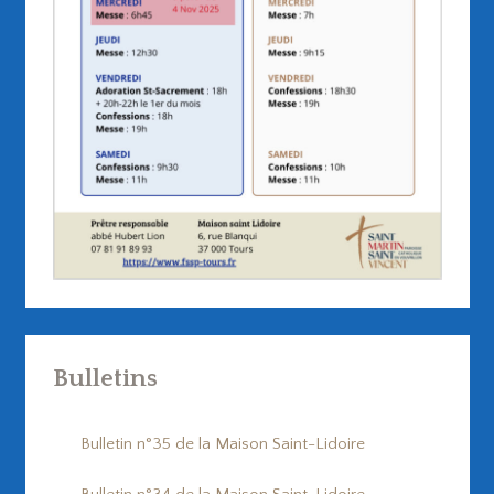
Bulletins
Bulletin n°35 de la Maison Saint-Lidoire