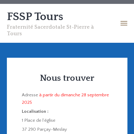
FSSP Tours
Fraternité Sacerdotale St-Pierre à
Tours
Nous trouver
Adresse
à partir du dimanche 28 septembre
2025
Localisation :
1 Place de l’église
37 290 Parçay-Meslay