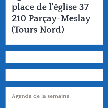
place de l'église 37
210 Parçay-Meslay
(Tours Nord)
Agenda de la semaine