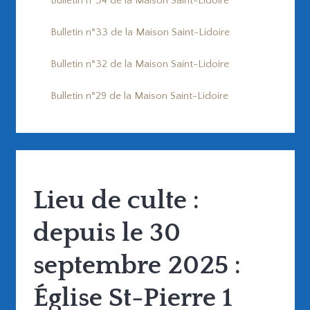
Bulletin n°34 de la Maison Saint-Lidoire
Bulletin n°33 de la Maison Saint-Lidoire
Bulletin n°32 de la Maison Saint-Lidoire
Bulletin n°29 de la Maison Saint-Lidoire
Lieu de culte :
depuis le 30
septembre 2025 :
Église St-Pierre 1