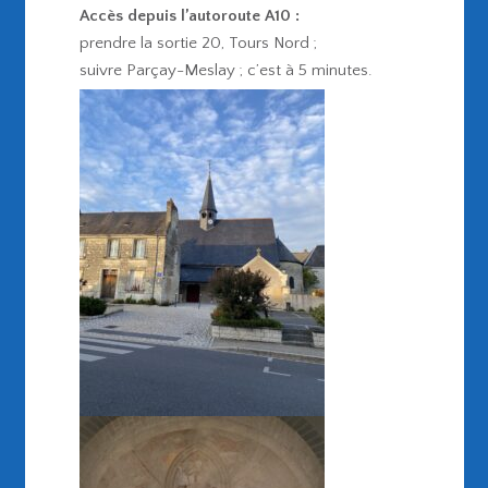
Accès depuis l’autoroute A10 :
prendre la sortie 20, Tours Nord ;
suivre Parçay-Meslay ; c’est à 5 minutes.