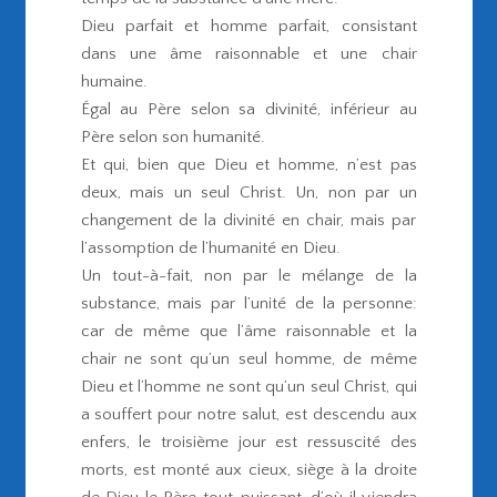
Dieu parfait et homme parfait, consistant
dans une âme raisonnable et une chair
humaine.
Égal au Père selon sa divinité, inférieur au
Père selon son humanité.
Et qui, bien que Dieu et homme, n’est pas
deux, mais un seul Christ. Un, non par un
changement de la divinité en chair, mais par
l’assomption de l’humanité en Dieu.
Un tout-à-fait, non par le mélange de la
substance, mais par l’unité de la personne:
car de même que l’âme raisonnable et la
chair ne sont qu’un seul homme, de même
Dieu et l’homme ne sont qu’un seul Christ, qui
a souffert pour notre salut, est descendu aux
enfers, le troisième jour est ressuscité des
morts, est monté aux cieux, siège à la droite