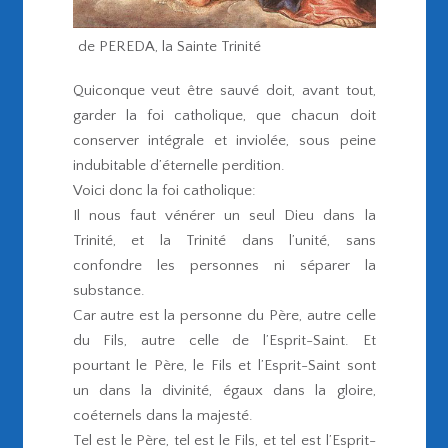
Antonio de PEREDA, la Sainte Trinité
Quiconque veut être sauvé doit, avant tout,
garder la foi catholique, que chacun doit
conserver intégrale et inviolée, sous peine
indubitable d’éternelle perdition.
Voici donc la foi catholique:
Il nous faut vénérer un seul Dieu dans la
Trinité, et la Trinité dans l’unité, sans
confondre les personnes ni séparer la
substance.
Car autre est la personne du Père, autre celle
du Fils, autre celle de l’Esprit-Saint. Et
pourtant le Père, le Fils et l’Esprit-Saint sont
un dans la divinité, égaux dans la gloire,
coéternels dans la majesté.
Tel est le Père, tel est le Fils, et tel est l’Esprit-