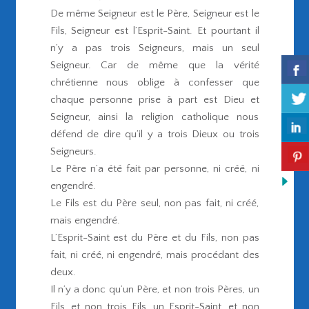
De même Seigneur est le Père, Seigneur est le
Fils, Seigneur est l’Esprit-Saint. Et pourtant il
n’y a pas trois Seigneurs, mais un seul
Seigneur. Car de même que la vérité
chrétienne nous oblige à confesser que
chaque personne prise à part est Dieu et
Seigneur, ainsi la religion catholique nous
défend de dire qu’il y a trois Dieux ou trois
Seigneurs.
Le Père n’a été fait par personne, ni créé, ni
engendré.
Le Fils est du Père seul, non pas fait, ni créé,
mais engendré.
L’Esprit-Saint est du Père et du Fils, non pas
fait, ni créé, ni engendré, mais procédant des
deux.
Il n’y a donc qu’un Père, et non trois Pères, un
Fils, et non trois Fils, un Esprit-Saint, et non