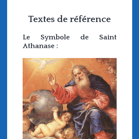
Textes de référence
Le Symbole de Saint
Athanase :