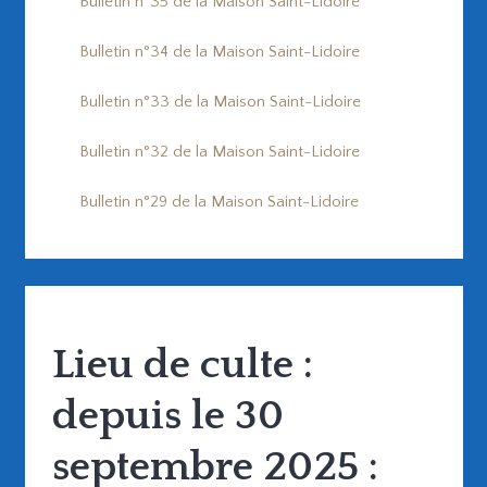
Bulletin n°35 de la Maison Saint-Lidoire
Bulletin n°34 de la Maison Saint-Lidoire
Bulletin n°33 de la Maison Saint-Lidoire
Bulletin n°32 de la Maison Saint-Lidoire
Bulletin n°29 de la Maison Saint-Lidoire
Lieu de culte :
depuis le 30
septembre 2025 :