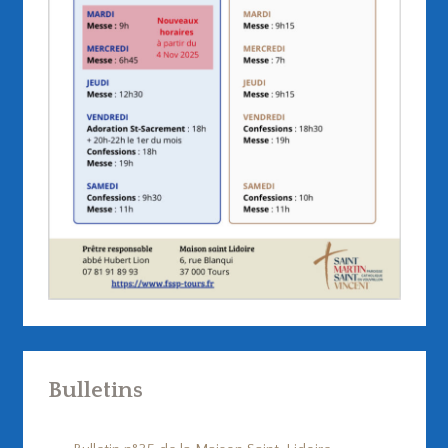
Bulletins