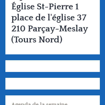
Église St-Pierre 1
place de l'église 37
210 Parçay-Meslay
(Tours Nord)
Agenda de la semaine