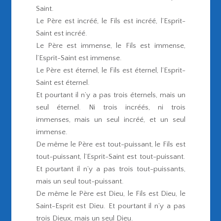
Saint.
Le Père est incréé, le Fils est incréé, l’Esprit-
Saint est incréé.
Le Père est immense, le Fils est immense,
l’Esprit-Saint est immense.
Le Père est éternel, le Fils est éternel, l’Esprit-
Saint est éternel.
Et pourtant il n’y a pas trois éternels, mais un
seul éternel. Ni trois incréés, ni trois
immenses, mais un seul incréé, et un seul
immense.
De même le Père est tout-puissant, le Fils est
tout-puissant, l’Esprit-Saint est tout-puissant.
Et pourtant il n’y a pas trois tout-puissants,
mais un seul tout-puissant.
De même le Père est Dieu, le Fils est Dieu, le
Saint-Esprit est Dieu. Et pourtant il n’y a pas
trois Dieux, mais un seul Dieu.