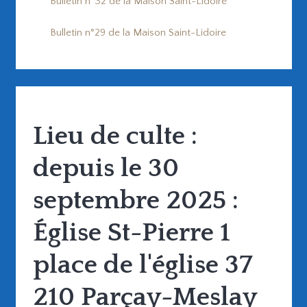
Bulletin n°32 de la Maison Saint-Lidoire
Bulletin n°29 de la Maison Saint-Lidoire
Lieu de culte :
depuis le 30
septembre 2025 :
Église St-Pierre 1
place de l'église 37
210 Parçay-Meslay