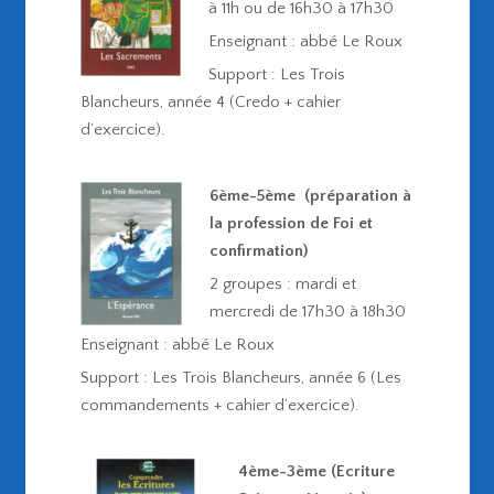
à 11h ou de 16h30 à 17h30
Enseignant : abbé Le Roux
Support : Les Trois
Blancheurs, année 4 (Credo + cahier
d’exercice).
6ème-5ème
(préparation à
la profession de Foi et
confirmation)
2 groupes : mardi et
mercredi de 17h30 à 18h30
Enseignant : abbé Le Roux
Support : Les Trois Blancheurs, année 6 (Les
commandements + cahier d’exercice).
4ème-3ème (Ecriture