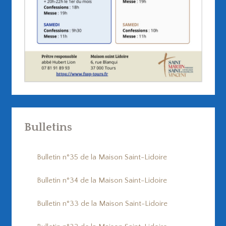
Bulletins
Bulletin n°35 de la Maison Saint-Lidoire
Bulletin n°34 de la Maison Saint-Lidoire
Bulletin n°33 de la Maison Saint-Lidoire