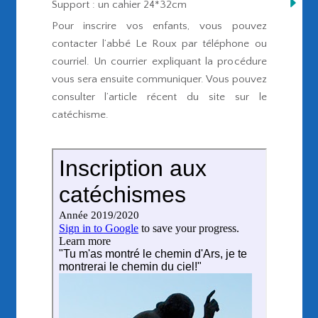
Support : un cahier 24*32cm
Pour inscrire vos enfants, vous pouvez
contacter l’abbé Le Roux par téléphone ou
courriel. Un courrier expliquant la procédure
vous sera ensuite communiquer. Vous pouvez
consulter l’article récent du site sur le
catéchisme.