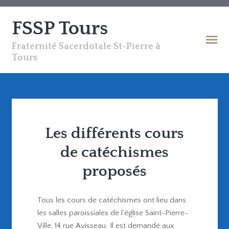
FSSP Tours
Fraternité Sacerdotale St-Pierre à
Tours
Les différents cours
de catéchismes
proposés
Tous les cours de catéchismes ont lieu dans
les salles paroissiales de l’église Saint-Pierre-
Ville, 14 rue Avisseau. Il est demandé aux