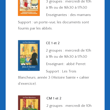
3 groupes : mercredi de 10h
à 11h ou de 16h30 à 17h30
Enseignantes : des mamans
Support : un porte-vue, les documents sont
fournis par les abbés.
CE 1
et 2
2 groupes : mercredi de 10h
à 11h ou de 16h30 à 17h30
Enseignant : abbé Perret
Support : Les Trois
Blancheurs, année 3 (Histoire Sainte + cahier
d’exercice).
CM 1 et 2
2 groupes : mercredi de 10h