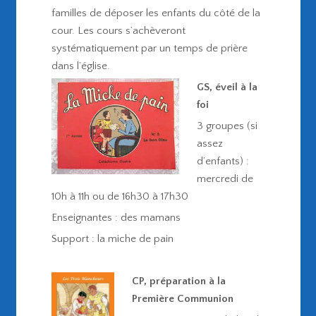
familles de déposer les enfants du côté de la
cour. Les cours s’achèveront
systématiquement par un temps de prière
dans l’église.
GS, éveil à la
foi
3 groupes (si
assez
d’enfants) :
mercredi de
10h à 11h ou de 16h30 à 17h30
Enseignantes : des mamans
Support : la miche de pain
CP, préparation à la
Première Communion