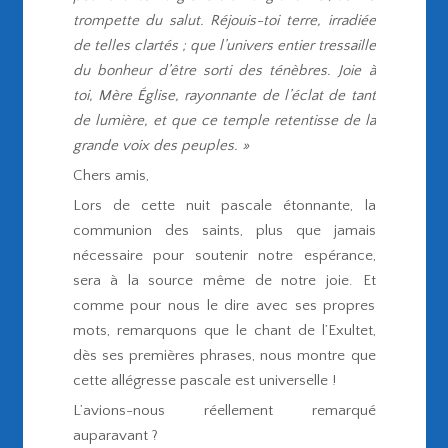
trompette du salut. Réjouis-toi terre, irradiée
de telles clartés ; que l’univers entier tressaille
du bonheur d’être sorti des ténèbres. Joie à
toi, Mère Église, rayonnante de l’éclat de tant
de lumière, et que ce temple retentisse de la
grande voix des peuples. »
Chers amis,
Lors de cette nuit pascale étonnante, la
communion des saints, plus que jamais
nécessaire pour soutenir notre espérance,
sera à la source même de notre joie. Et
comme pour nous le dire avec ses propres
mots, remarquons que le chant de l’Exultet,
dès ses premières phrases, nous montre que
cette allégresse pascale est universelle !
L’avions-nous réellement remarqué
auparavant ?