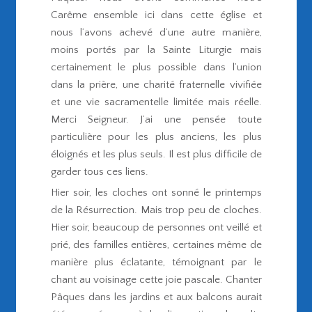
Carême ensemble ici dans cette église et
nous l’avons achevé d’une autre manière,
moins portés par la Sainte Liturgie mais
certainement le plus possible dans l’union
dans la prière, une charité fraternelle vivifiée
et une vie sacramentelle limitée mais réelle.
Merci Seigneur. J’ai une pensée toute
particulière pour les plus anciens, les plus
éloignés et les plus seuls. Il est plus difficile de
garder tous ces liens.
Hier soir, les cloches ont sonné le printemps
de la Résurrection. Mais trop peu de cloches.
Hier soir, beaucoup de personnes ont veillé et
prié, des familles entières, certaines même de
manière plus éclatante, témoignant par le
chant au voisinage cette joie pascale. Chanter
Pâques dans les jardins et aux balcons aurait