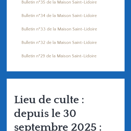
Bulletin n°35 de la Maison Saint-Lidoire
Bulletin n°34 de la Maison Saint-Lidoire
Bulletin n°33 de la Maison Saint-Lidoire
Bulletin n°32 de la Maison Saint-Lidoire
Bulletin n°29 de la Maison Saint-Lidoire
Lieu de culte :
depuis le 30
septembre 2025 :