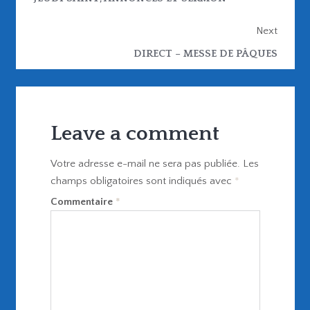
Next
DIRECT – MESSE DE PÂQUES
Leave a comment
Votre adresse e-mail ne sera pas publiée.
Les
champs obligatoires sont indiqués avec
*
Commentaire
*