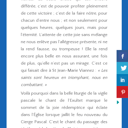
différée, c’est de pouvoir profiter pleinement
de cette victoire ; c’est de la faire nôtre, pour
chacun d’entre nous ; et non seulement pour
quelques heures, quelques jours, mais pour
l’éternité. L’attente de cette joie sans mélange
ne nous enlève pas l’allégresse présente, ni ne
la rend fausse, ou trompeuse ! Elle la rend
encore plus belle en nous assurant, une fois
de plus, qu’elle n’est pas un mirage. C’est ce
qui faisait dire à St Jean-Marie Viannez :
« Les
saints sont heureux en triomphant, nous en
combattant. »
Voilà pourquoi dans la belle liturgie de la vigile
pascale le chant de l’Exultet marque le
sommet de la joie rédemptrice qui éclate
dans l’Église lorsque jaillit le feu nouveau du
Cierge Pascal. C’est le chant du passage des