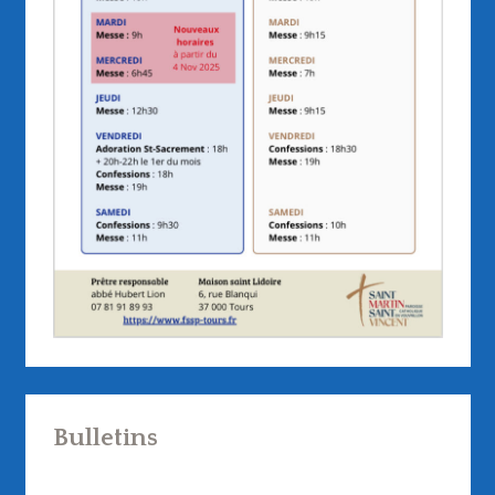
Bulletins