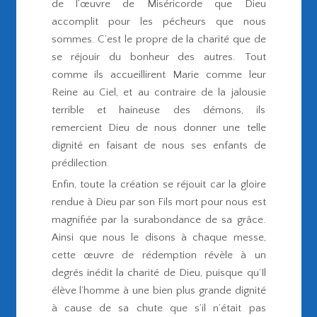
de l’œuvre de Miséricorde que Dieu
accomplit pour les pécheurs que nous
sommes. C’est le propre de la charité que de
se réjouir du bonheur des autres. Tout
comme ils accueillirent Marie comme leur
Reine au Ciel, et au contraire de la jalousie
terrible et haineuse des démons, ils
remercient Dieu de nous donner une telle
dignité en faisant de nous ses enfants de
prédilection.
Enfin, toute la création se réjouit car la gloire
rendue à Dieu par son Fils mort pour nous est
magnifiée par la surabondance de sa grâce.
Ainsi que nous le disons à chaque messe,
cette œuvre de rédemption révèle à un
degrés inédit la charité de Dieu, puisque qu’Il
élève l’homme à une bien plus grande dignité
à cause de sa chute que s’il n’était pas