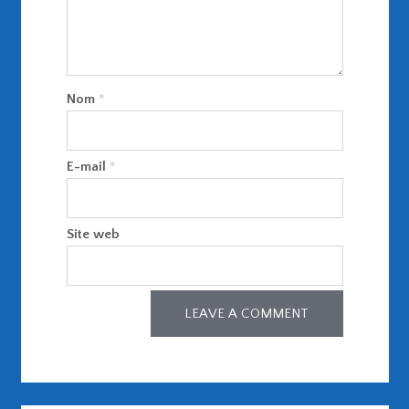
Nom
*
E-mail
*
Site web