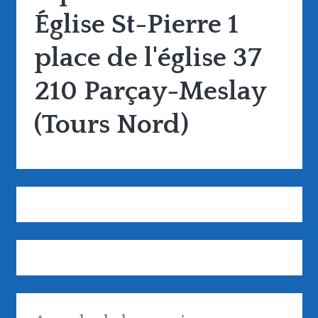
Église St-Pierre 1
place de l'église 37
210 Parçay-Meslay
(Tours Nord)