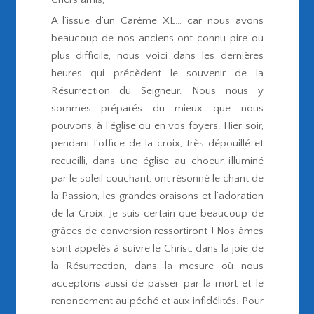
A l’issue d’un Carême XL… car nous avons
beaucoup de nos anciens ont connu pire ou
plus difficile, nous voici dans les dernières
heures qui précèdent le souvenir de la
Résurrection du Seigneur. Nous nous y
sommes préparés du mieux que nous
pouvons, à l’église ou en vos foyers. Hier soir,
pendant l’office de la croix, très dépouillé et
recueilli, dans une église au choeur illuminé
par le soleil couchant, ont résonné le chant de
la Passion, les grandes oraisons et l’adoration
de la Croix. Je suis certain que beaucoup de
grâces de conversion ressortiront ! Nos âmes
sont appelés à suivre le Christ, dans la joie de
la Résurrection, dans la mesure où nous
acceptons aussi de passer par la mort et le
renoncement au péché et aux infidélités. Pour