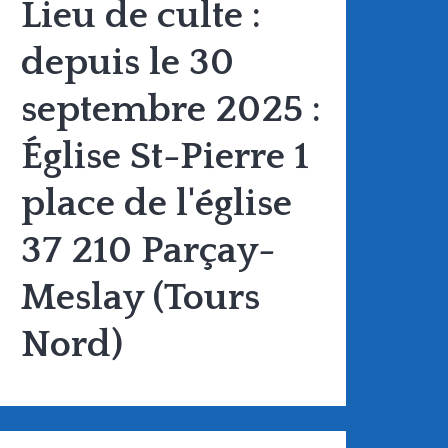
Lieu de culte :
depuis le 30
septembre 2025 :
Église St-Pierre 1
place de l'église
37 210 Parçay-
Meslay (Tours
Nord)