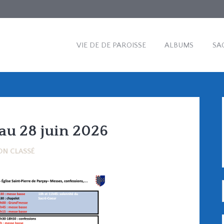
VIE DE DE PAROISSE
ALBUMS
SA
au 28 juin 2026
ON CLASSÉ