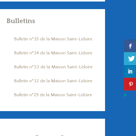
Bulletins
Bulletin n°35 de la Maison Saint-Lidoire
Bulletin n°34 de la Maison Saint-Lidoire
Bulletin n°33 de la Maison Saint-Lidoire
Bulletin n°32 de la Maison Saint-Lidoire
Bulletin n°29 de la Maison Saint-Lidoire