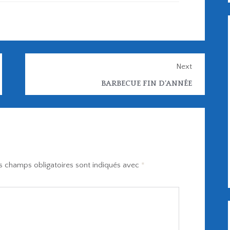
Next
BARBECUE FIN D’ANNÉE
s champs obligatoires sont indiqués avec
*