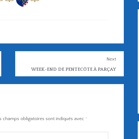
Next
WEEK-END DE PENTECÔTE À PARÇAY
s champs obligatoires sont indiqués avec
*