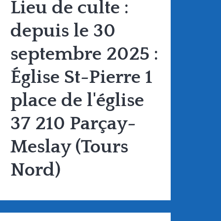
Lieu de culte :
depuis le 30
septembre 2025 :
Église St-Pierre 1
place de l'église
37 210 Parçay-
Meslay (Tours
Nord)