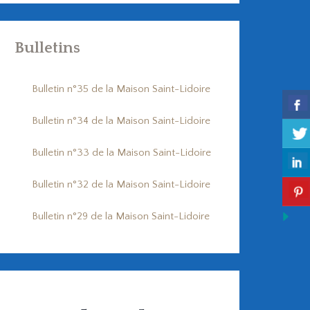
Bulletins
Bulletin n°35 de la Maison Saint-Lidoire
Bulletin n°34 de la Maison Saint-Lidoire
Bulletin n°33 de la Maison Saint-Lidoire
Bulletin n°32 de la Maison Saint-Lidoire
Bulletin n°29 de la Maison Saint-Lidoire