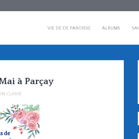
VIE DE DE PAROISSE
ALBUMS
SA
Mai à Parçay
ON CLASSÉ