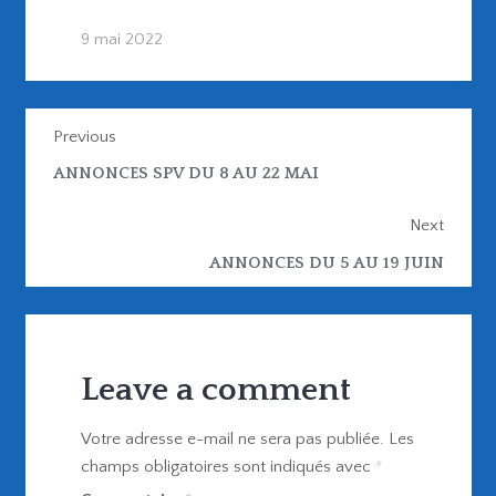
9 mai 2022
Previous
ANNONCES SPV DU 8 AU 22 MAI
Next
ANNONCES DU 5 AU 19 JUIN
Leave a comment
Votre adresse e-mail ne sera pas publiée.
Les
champs obligatoires sont indiqués avec
*