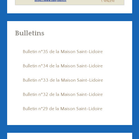
Bulletins
Bulletin n°35 de la Maison Saint-Lidoire
Bulletin n°34 de la Maison Saint-Lidoire
Bulletin n°33 de la Maison Saint-Lidoire
Bulletin n°32 de la Maison Saint-Lidoire
Bulletin n°29 de la Maison Saint-Lidoire