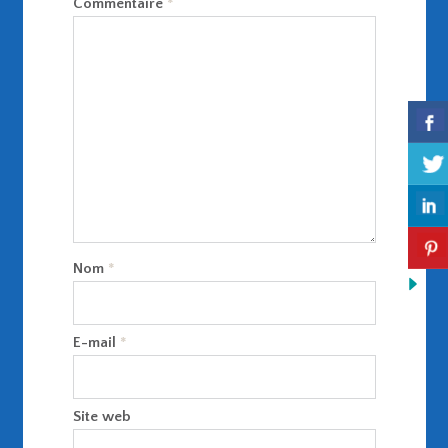
Commentaire
*
Nom
*
E-mail
*
Site web