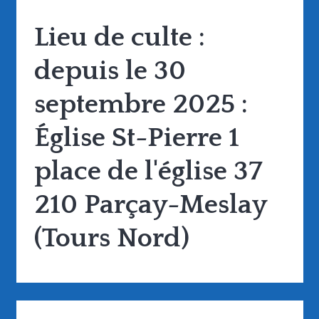
Lieu de culte :
depuis le 30
septembre 2025 :
Église St-Pierre 1
place de l'église 37
210 Parçay-Meslay
(Tours Nord)