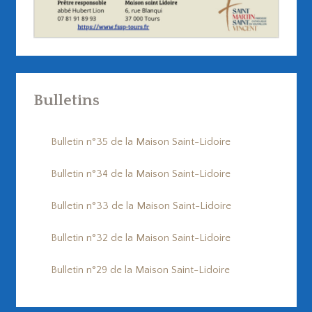
Bulletins
Bulletin n°35 de la Maison Saint-Lidoire
Bulletin n°34 de la Maison Saint-Lidoire
Bulletin n°33 de la Maison Saint-Lidoire
Bulletin n°32 de la Maison Saint-Lidoire
Bulletin n°29 de la Maison Saint-Lidoire