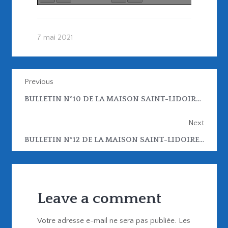
7 mai 2021
Previous
BULLETIN N°10 DE LA MAISON SAINT-LIDOIRE – FSSP
Next
BULLETIN N°12 DE LA MAISON SAINT-LIDOIRE – FSSP
Leave a comment
Votre adresse e-mail ne sera pas publiée.
Les