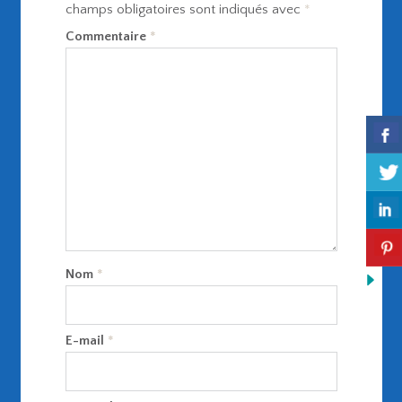
champs obligatoires sont indiqués avec
*
Commentaire
*
Nom
*
E-mail
*