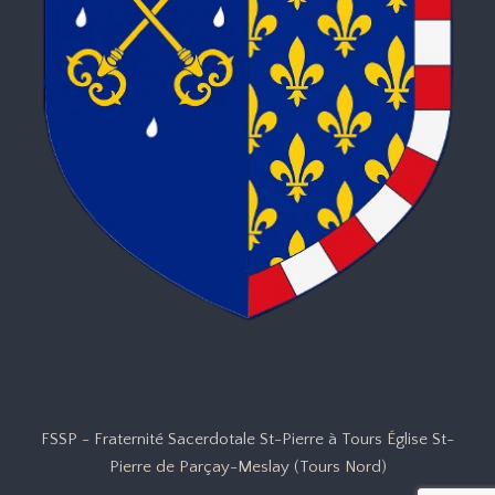
FSSP - Fraternité Sacerdotale St-Pierre à Tours Église St-
Pierre de Parçay-Meslay (Tours Nord)