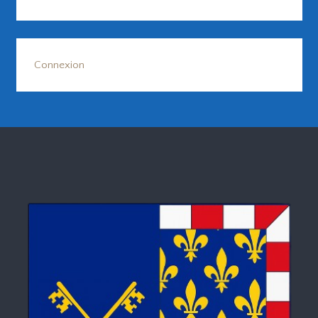
Connexion