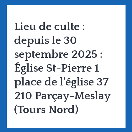
Lieu de culte :
depuis le 30
septembre 2025 :
Église St-Pierre 1
place de l'église 37
210 Parçay-Meslay
(Tours Nord)