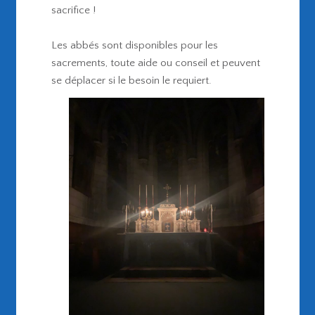
sacrifice !
Les abbés sont disponibles pour les
sacrements, toute aide ou conseil et peuvent
se déplacer si le besoin le requiert.