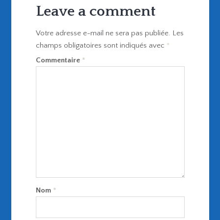
Leave a comment
Votre adresse e-mail ne sera pas publiée.
Les
champs obligatoires sont indiqués avec
*
Commentaire
*
Nom
*