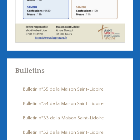
Bulletins
Bulletin n°35 de la Maison Saint-Lidoire
Bulletin n°34 de la Maison Saint-Lidoire
Bulletin n°33 de la Maison Saint-Lidoire
Bulletin n°32 de la Maison Saint-Lidoire