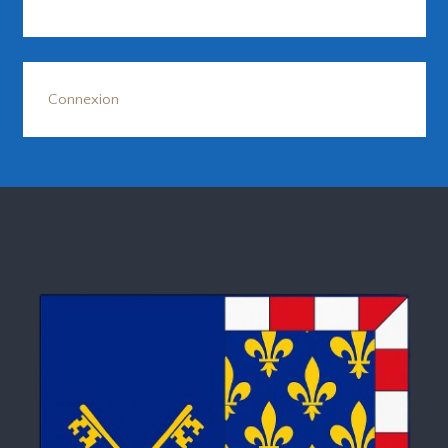
Connexion