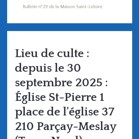
Bulletin n°29 de la Maison Saint-Lidoire
Lieu de culte :
depuis le 30
septembre 2025 :
Église St-Pierre 1
place de l'église 37
210 Parçay-Meslay