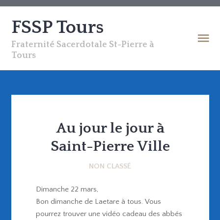
FSSP Tours
Fraternité Sacerdotale St-Pierre à
Tours
Au jour le jour à
Saint-Pierre Ville
NON CLASSÉ
Dimanche 22 mars,
Bon dimanche de Laetare à tous. Vous
pourrez trouver une vidéo cadeau des abbés