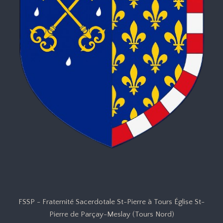
FSSP - Fraternité Sacerdotale St-Pierre à Tours Église St-
Pierre de Parçay-Meslay (Tours Nord)