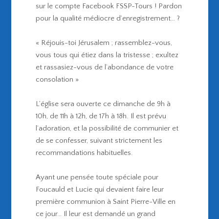
sur le compte Facebook FSSP-Tours ! Pardon
pour la qualité médiocre d’enregistrement… ?
« Réjouis-toi Jérusalem ; rassemblez-vous,
vous tous qui étiez dans la tristesse ; exultez
et rassasiez-vous de l’abondance de votre
consolation »
L’église sera ouverte ce dimanche de 9h à
10h, de 11h à 12h, de 17h à 18h. Il est prévu
l’adoration, et la possibilité de communier et
de se confesser, suivant strictement les
recommandations habituelles.
Ayant une pensée toute spéciale pour
Foucauld et Lucie qui devaient faire leur
première communion à Saint Pierre-Ville en
ce jour… Il leur est demandé un grand