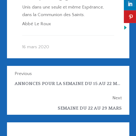
Unis dans une seule et même Espérance,
dans la Communion des Saints.
Abbé Le Roux
16 mars 2020
Previous
ANNONCES POUR LA SEMAINE DU 15 AU 22 MARS
Next
SEMAINE DU 22 AU 29 MARS