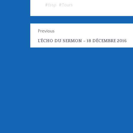
fssp
Tours
Previous
L’ÉCHO DU SERMON – 18 DÉCEMBRE 2016