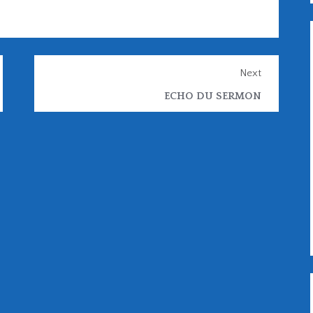
Next
ECHO DU SERMON