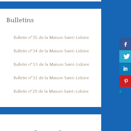
Bulletins
Bulletin n°35 de la Maison Saint-Lidoire
Bulletin n°34 de la Maison Saint-Lidoire
Bulletin n°33 de la Maison Saint-Lidoire
Bulletin n°32 de la Maison Saint-Lidoire
Bulletin n°29 de la Maison Saint-Lidoire