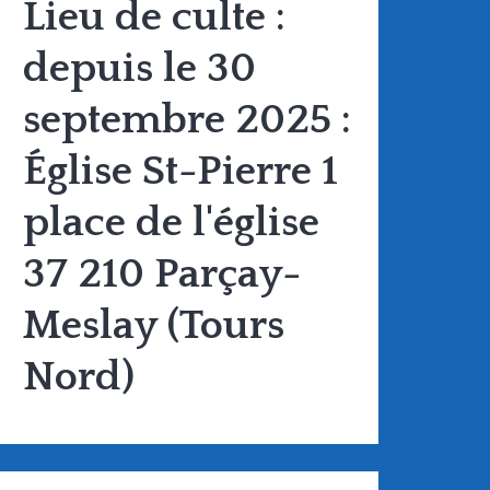
Lieu de culte :
depuis le 30
septembre 2025 :
Église St-Pierre 1
place de l'église
37 210 Parçay-
Meslay (Tours
Nord)