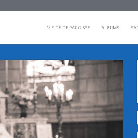
VIE DE DE PAROISSE
ALBUMS
SA