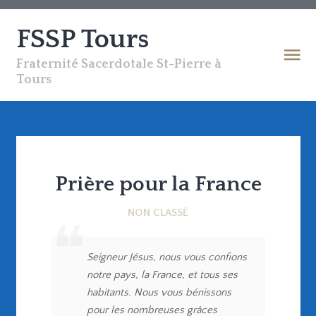
FSSP Tours
Fraternité Sacerdotale St-Pierre à
Tours
Prière pour la France
NON CLASSÉ
Seigneur Jésus, nous vous confions
notre pays, la France, et tous ses
habitants. Nous vous bénissons
pour les nombreuses grâces