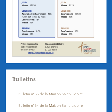
Bulletins
Bulletin n°35 de la Maison Saint-Lidoire
Bulletin n°34 de la Maison Saint-Lidoire