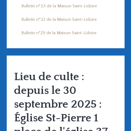
Bulletin n°33 de la Maison Saint-Lidoire
Bulletin n°32 de la Maison Saint-Lidoire
Bulletin n°29 de la Maison Saint-Lidoire
Lieu de culte :
depuis le 30
septembre 2025 :
Église St-Pierre 1