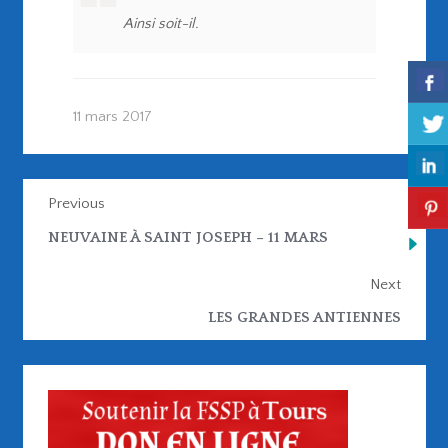
Ainsi soit-il.
11 mars 2017
Previous
NEUVAINE À SAINT JOSEPH – 11 MARS
Next
LES GRANDES ANTIENNES