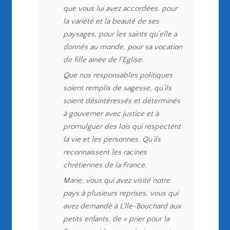
que vous lui avez accordées, pour
la variété et la beauté de ses
paysages, pour les saints qu’elle a
donnés au monde, pour sa vocation
de fille aînée de l’Eglise.
Que nos responsables politiques
soient remplis de sagesse, qu’ils
soient désintéressés et déterminés
à gouverner avec justice et à
promulguer des lois qui respectent
la vie et les personnes. Qu’ils
reconnaissent les racines
chrétiennes de la France.
Marie, vous qui avez visité notre
pays à plusieurs reprises, vous qui
avez demandé à L’Ile-Bouchard aux
petits enfants, de « prier pour la