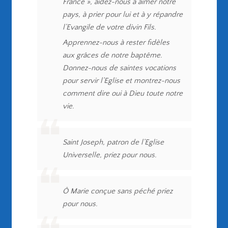
France », aidez-nous à aimer notre
pays, à prier pour lui et à y répandre
l’Evangile de votre divin Fils.
Apprennez-nous à rester fidèles
aux grâces de notre baptême.
Donnez-nous de saintes vocations
pour servir l’Eglise et montrez-nous
comment dire oui à Dieu toute notre
vie.
Saint Joseph, patron de l’Eglise
Universelle, priez pour nous.
Ô Marie conçue sans péché priez
pour nous.