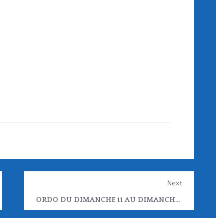
Next
ORDO DU DIMANCHE 11 AU DIMANCHE 25 JANVIER 2026