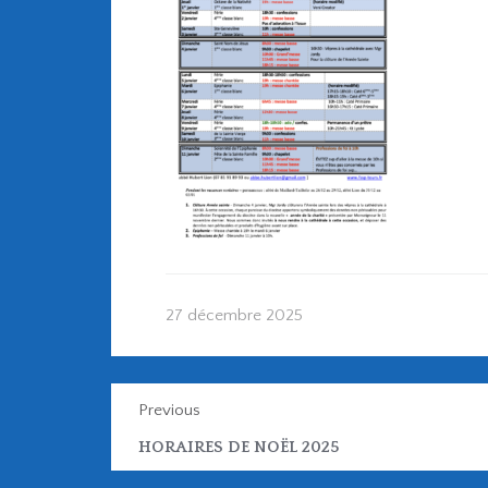
27 décembre 2025
Previous
HORAIRES DE NOËL 2025