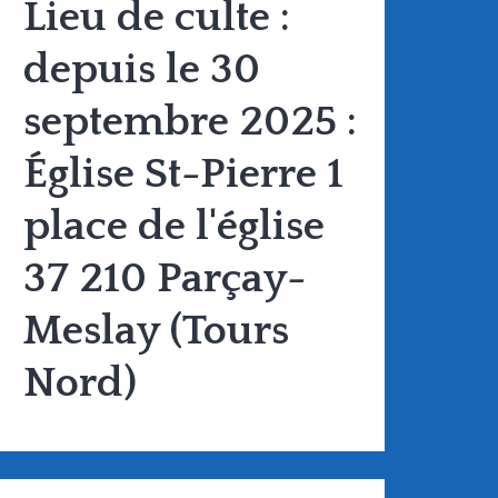
Lieu de culte :
depuis le 30
septembre 2025 :
Église St-Pierre 1
place de l'église
37 210 Parçay-
Meslay (Tours
Nord)