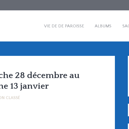
VIE DE DE PAROISSE
ALBUMS
SA
che 28 décembre au
e 13 janvier
ON CLASSÉ