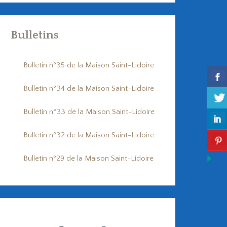
Bulletins
Bulletin n°35 de la Maison Saint-Lidoire
Bulletin n°34 de la Maison Saint-Lidoire
Bulletin n°33 de la Maison Saint-Lidoire
Bulletin n°32 de la Maison Saint-Lidoire
Bulletin n°29 de la Maison Saint-Lidoire