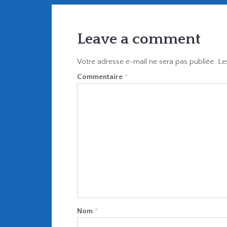
Leave a comment
Votre adresse e-mail ne sera pas publiée.
Le
Commentaire
*
Nom
*