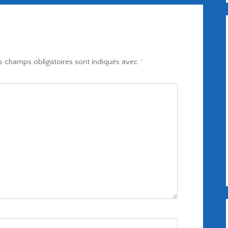
s champs obligatoires sont indiqués avec
*