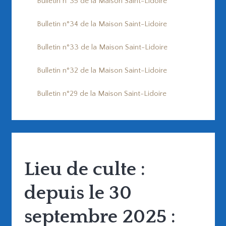
Bulletin n°35 de la Maison Saint-Lidoire
Bulletin n°34 de la Maison Saint-Lidoire
Bulletin n°33 de la Maison Saint-Lidoire
Bulletin n°32 de la Maison Saint-Lidoire
Bulletin n°29 de la Maison Saint-Lidoire
Lieu de culte :
depuis le 30
septembre 2025 :