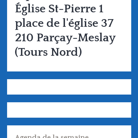
Église St-Pierre 1
place de l'église 37
210 Parçay-Meslay
(Tours Nord)
Agenda de la semaine