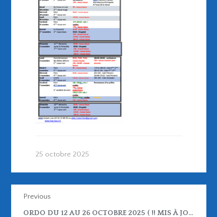
25 octobre 2025
Previous
ORDO DU 12 AU 26 OCTOBRE 2025 ( !! MIS À JOUR LE 15/10/25 !! )