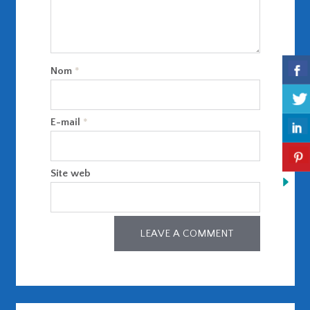
Nom
*
E-mail
*
Site web