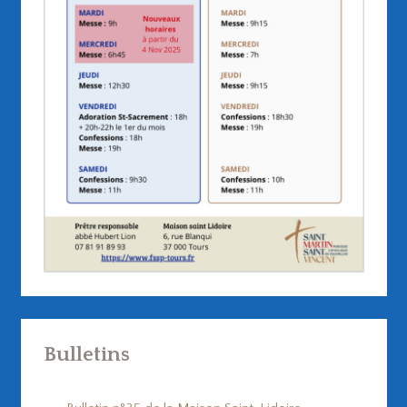
Bulletins