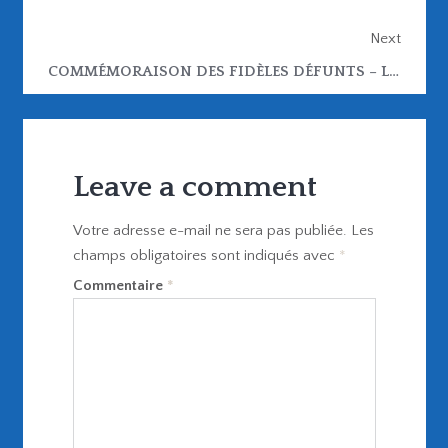
Next
COMMÉMORAISON DES FIDÈLES DÉFUNTS – LUNDI 3 NOVEMBRE
Leave a comment
Votre adresse e-mail ne sera pas publiée.
Les
champs obligatoires sont indiqués avec
*
Commentaire
*