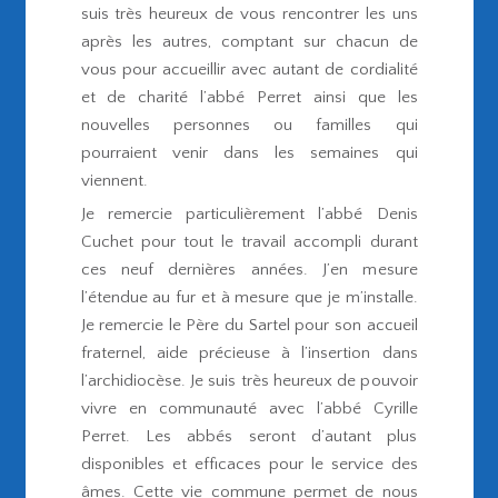
suis très heureux de vous rencontrer les uns
après les autres, comptant sur chacun de
vous pour accueillir avec autant de cordialité
et de charité l’abbé Perret ainsi que les
nouvelles personnes ou familles qui
pourraient venir dans les semaines qui
viennent.
Je remercie particulièrement l’abbé Denis
Cuchet pour tout le travail accompli durant
ces neuf dernières années. J’en mesure
l’étendue au fur et à mesure que je m’installe.
Je remercie le Père du Sartel pour son accueil
fraternel, aide précieuse à l’insertion dans
l’archidiocèse. Je suis très heureux de pouvoir
vivre en communauté avec l’abbé Cyrille
Perret. Les abbés seront d’autant plus
disponibles et efficaces pour le service des
âmes. Cette vie commune permet de nous