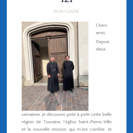
NON CLASSÉ
Chers
amis,
Depuis
deux
semaines, je découvre petit à petit cette belle
région de Touraine, l’église Saint-Pierre-Ville
et la nouvelle mission qui m’est confiée. Je