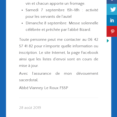
vin et chacun apporte un fromage.
Samedi 7 septembre 15h-18h : activité
pour les servants de l’autel
Dimanche 8 septembre: Messe solennelle
célébrée et prêchée par l’abbé Bizard.
Toute personne peut me contacter au 06 42
57 41 82 pour n’importe quelle information ou
inscription. Le site Internet, la page Facebook
ainsi que les listes d’envoi sont en cours de
mise à jour.
Avec l’assurance de mon dévouement
sacerdotal,
Abbé Vianney Le Roux FSSP
28 août 2019