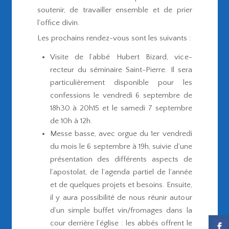
soutenir, de travailler ensemble et de prier
l’office divin.
Les prochains rendez-vous sont les suivants :
Visite de l’abbé Hubert Bizard, vice-
recteur du séminaire Saint-Pierre. Il sera
particulièrement disponible pour les
confessions le vendredi 6 septembre de
18h30 à 20h15 et le samedi 7 septembre
de 10h à 12h.
Messe basse, avec orgue du 1er vendredi
du mois le 6 septembre à 19h, suivie d’une
présentation des différents aspects de
l’apostolat, de l’agenda partiel de l’année
et de quelques projets et besoins. Ensuite,
il y aura possibilité de nous réunir autour
d’un simple buffet vin/fromages dans la
cour derrière l’église : les abbés offrent le