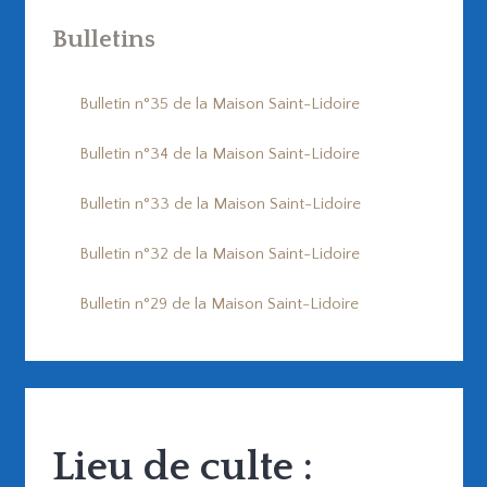
Bulletins
Bulletin n°35 de la Maison Saint-Lidoire
Bulletin n°34 de la Maison Saint-Lidoire
Bulletin n°33 de la Maison Saint-Lidoire
Bulletin n°32 de la Maison Saint-Lidoire
Bulletin n°29 de la Maison Saint-Lidoire
Lieu de culte :