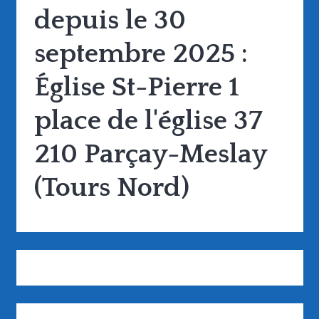
depuis le 30
septembre 2025 :
Église St-Pierre 1
place de l'église 37
210 Parçay-Meslay
(Tours Nord)