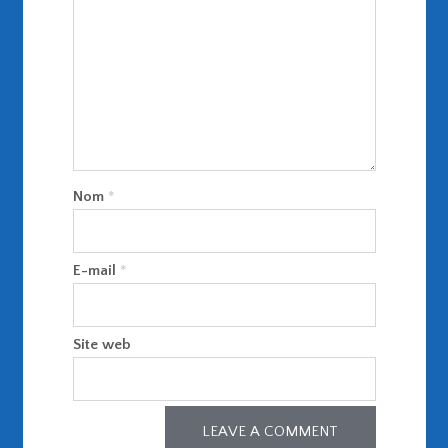
Nom
*
E-mail
*
Site web