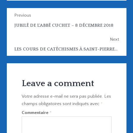
Previous
JUBILÉ DE L’ABBÉ CUCHET – 8 DÉCEMBRE 2018
Next
LES COURS DE CATÉCHISMES À SAINT-PIERRE-VILLE : REPRISE LA SEMAINE DU 24-27 SEPTEMBRE
Leave a comment
Votre adresse e-mail ne sera pas publiée.
Les
champs obligatoires sont indiqués avec
*
Commentaire
*