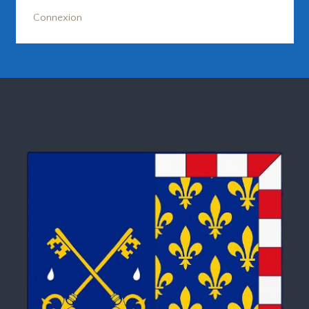
Connexion