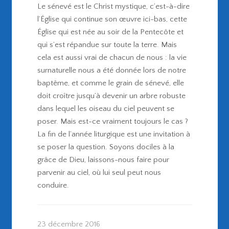
Le sénevé est le Christ mystique, c’est-à-dire
l’Église qui continue son œuvre ici-bas, cette
Église qui est née au soir de la Pentecôte et
qui s’est répandue sur toute la terre. Mais
cela est aussi vrai de chacun de nous : la vie
surnaturelle nous a été donnée lors de notre
baptême, et comme le grain de sénevé, elle
doit croître jusqu’à devenir un arbre robuste
dans lequel les oiseau du ciel peuvent se
poser. Mais est-ce vraiment toujours le cas ?
La fin de l’année liturgique est une invitation à
se poser la question. Soyons dociles à la
grâce de Dieu, laissons-nous faire pour
parvenir au ciel, où lui seul peut nous
conduire.
23 décembre 2016