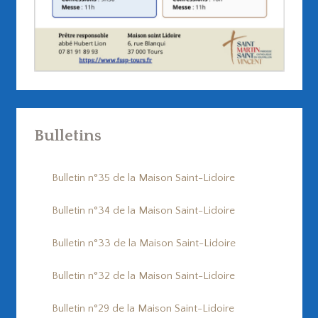
Bulletins
Bulletin n°35 de la Maison Saint-Lidoire
Bulletin n°34 de la Maison Saint-Lidoire
Bulletin n°33 de la Maison Saint-Lidoire
Bulletin n°32 de la Maison Saint-Lidoire
Bulletin n°29 de la Maison Saint-Lidoire