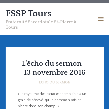
FSSP Tours
Fraternité Sacerdotale St-Pierre à
Tours
L’écho du sermon –
13 novembre 2016
ECHO DU SERMON
«Le royaume des cieux est semblable à un
grain de sénevé, qu’un homme a pris et
planté dans son champ. »