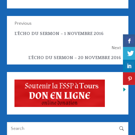
Previous
L’ÉCHO DU SERMON – 1 NOVEMBRE 2016
Next
L’ÉCHO DU SERMON – 20 NOVEMBRE 2016
