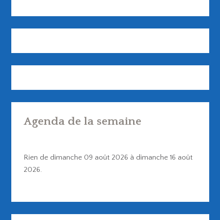
Agenda de la semaine
Rien de dimanche 09 août 2026 à dimanche 16 août
2026.