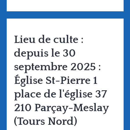
Lieu de culte :
depuis le 30
septembre 2025 :
Église St-Pierre 1
place de l'église 37
210 Parçay-Meslay
(Tours Nord)